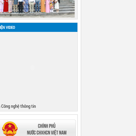
IỆN VIDEO
 Công nghệ thông tin