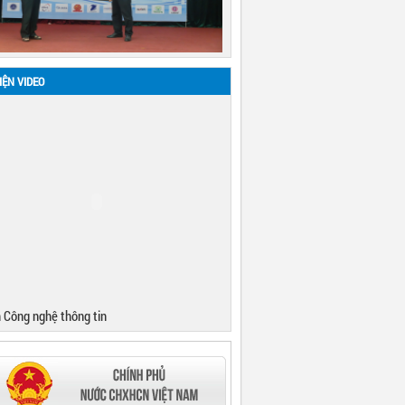
IỆN VIDEO
 Công nghệ thông tin