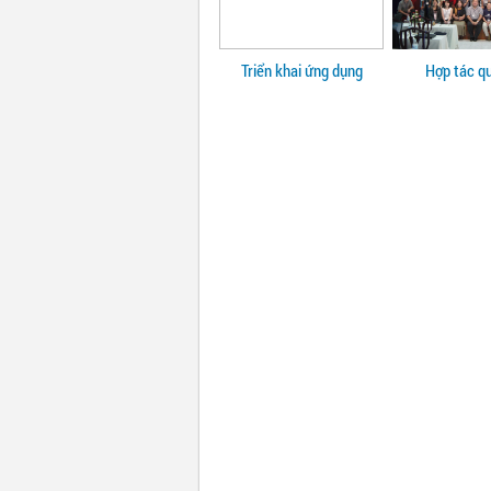
Triển khai ứng dụng
Hợp tác q