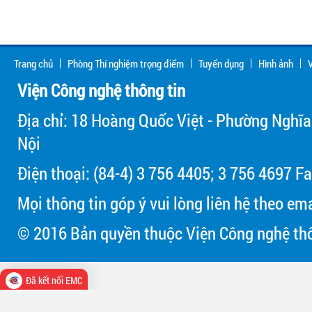
Trang chủ
Phòng Thí nghiệm trọng điểm
Tuyển dụng
Hình ảnh
V
Viện Công nghệ thông tin
Địa chỉ: 18 Hoàng Quốc Việt - Phường Nghĩa
Nội
Điện thoại: (84-4) 3 756 4405; 3 756 4697 Fa
Mọi thông tin góp ý vui lòng liên hệ theo em
© 2016 Bản quyền thuộc Viện Công nghệ thô
Đã kết nối EMC