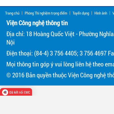
Trang chủ
Phòng Thí nghiệm trọng điểm
Tuyển dụng
Hình ảnh
V
Viện Công nghệ thông tin
Địa chỉ: 18 Hoàng Quốc Việt - Phường Nghĩa
Nội
Điện thoại: (84-4) 3 756 4405; 3 756 4697 Fa
Mọi thông tin góp ý vui lòng liên hệ theo em
© 2016 Bản quyền thuộc Viện Công nghệ thô
Đã kết nối EMC