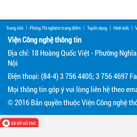
Trang chủ
Phòng Thí nghiệm trọng điểm
Tuyển dụng
Hình ảnh
V
Viện Công nghệ thông tin
Địa chỉ: 18 Hoàng Quốc Việt - Phường Nghĩa
Nội
Điện thoại: (84-4) 3 756 4405; 3 756 4697 Fa
Mọi thông tin góp ý vui lòng liên hệ theo em
© 2016 Bản quyền thuộc Viện Công nghệ thô
Đã kết nối EMC