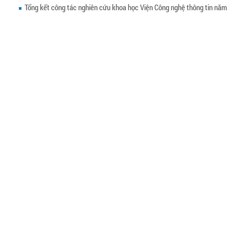
Tổng kết công tác nghiên cứu khoa học Viện Công nghệ thông tin năm