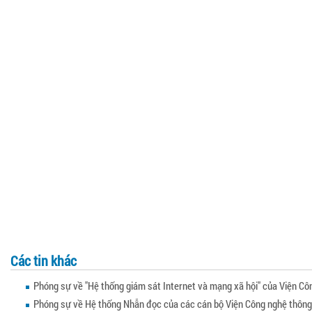
Các tin khác
Phóng sự về "Hệ thống giám sát Internet và mạng xã hội" của Viện Cô
Phóng sự về Hệ thống Nhẫn đọc của các cán bộ Viện Công nghệ thông 