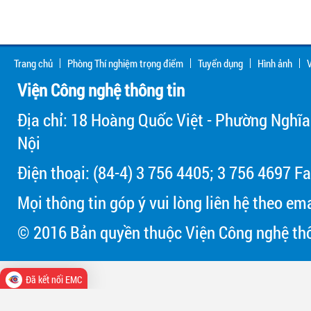
Trang chủ
Phòng Thí nghiệm trọng điểm
Tuyển dụng
Hình ảnh
V
Viện Công nghệ thông tin
Địa chỉ: 18 Hoàng Quốc Việt - Phường Nghĩa
Nội
Điện thoại: (84-4) 3 756 4405; 3 756 4697 Fa
Mọi thông tin góp ý vui lòng liên hệ theo em
© 2016 Bản quyền thuộc Viện Công nghệ thô
Đã kết nối EMC