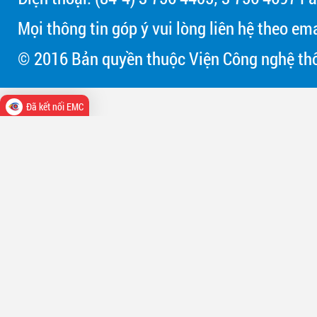
Mọi thông tin góp ý vui lòng liên hệ theo em
© 2016 Bản quyền thuộc Viện Công nghệ thô
Đã kết nối EMC